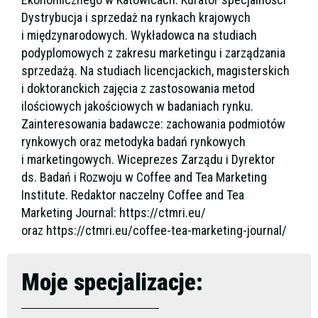
Dystrybucja i sprzedaż na rynkach krajowych
i międzynarodowych. Wykładowca na studiach
podyplomowych z zakresu marketingu i zarządzania
sprzedażą. Na studiach licencjackich, magisterskich
i doktoranckich zajęcia z zastosowania metod
ilościowych jakościowych w badaniach rynku.
Zainteresowania badawcze: zachowania podmiotów
rynkowych oraz metodyka badań rynkowych
i marketingowych. Wiceprezes Zarządu i Dyrektor
ds. Badań i Rozwoju w Coffee and Tea Marketing
Institute. Redaktor naczelny Coffee and Tea
Marketing Journal: https://ctmri.eu/
oraz https://ctmri.eu/coffee-tea-marketing-journal/
Moje specjalizacje: