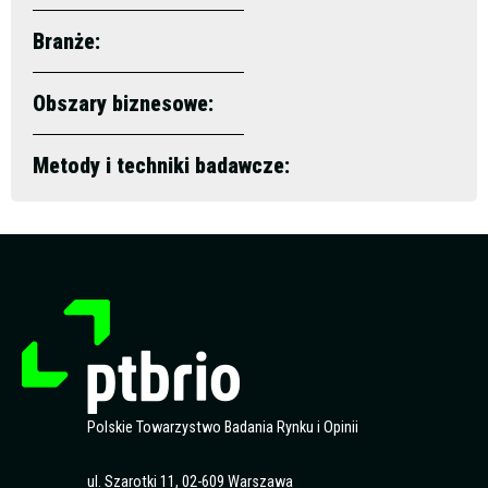
Branże:
Obszary biznesowe:
Metody i techniki badawcze:
Polskie Towarzystwo Badania Rynku i Opinii
ul. Szarotki 11, 02-609 Warszawa