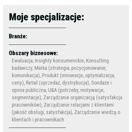
Moje specjalizacje:
Branże:
Obszary biznesowe:
Ewaluacja, Insighty konsumenckie, Konsulting
badawczy, Marka (strategia, pozycjonowanie,
komunikacja), Produkt (innowacje, optymalizacja,
ceny), Retail (sprzedaż, dystrybucja), Sondaże i
opinia publiczna, U&A (potrzeby, motywacje,
segmentacje), Zarządzanie organizacją (satysfakcja
pracowników), Zarządzanie relacjami z klientami
(jakość obsługi, satysfakcja), Zarządzanie wiedzą o
klientach i pracownikach