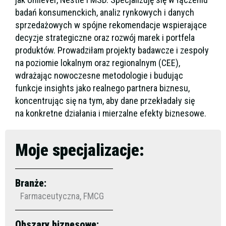
badań konsumenckich, analiz rynkowych i danych
sprzedażowych w spójne rekomendacje wspierające
decyzje strategiczne oraz rozwój marek i portfela
produktów. Prowadziłam projekty badawcze i zespoły
na poziomie lokalnym oraz regionalnym (CEE),
wdrażając nowoczesne metodologie i budując
funkcje insights jako realnego partnera biznesu,
koncentrując się na tym, aby dane przekładały się
na konkretne działania i mierzalne efekty biznesowe.
Moje specjalizacje:
Branże:
Farmaceutyczna, FMCG
Obszary biznesowe: