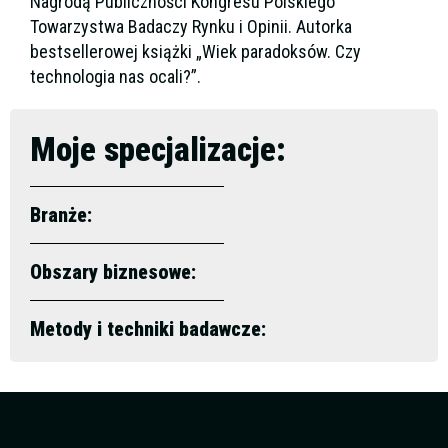
Nagrodą Publiczności Kongresu Polskiego
Towarzystwa Badaczy Rynku i Opinii. Autorka
bestsellerowej książki „Wiek paradoksów. Czy
technologia nas ocali?”.
Moje specjalizacje:
Branże:
Obszary biznesowe:
Metody i techniki badawcze: