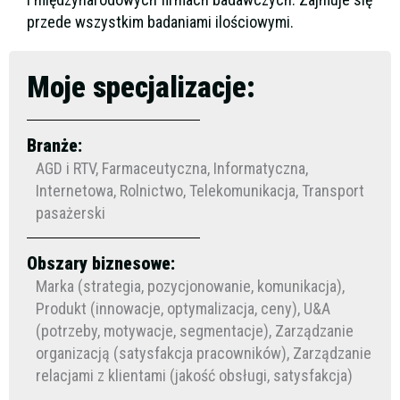
przede wszystkim badaniami ilościowymi.
Moje specjalizacje:
Branże:
AGD i RTV, Farmaceutyczna, Informatyczna,
Internetowa, Rolnictwo, Telekomunikacja, Transport
pasażerski
Obszary biznesowe:
Marka (strategia, pozycjonowanie, komunikacja),
Produkt (innowacje, optymalizacja, ceny), U&A
(potrzeby, motywacje, segmentacje), Zarządzanie
organizacją (satysfakcja pracowników), Zarządzanie
relacjami z klientami (jakość obsługi, satysfakcja)