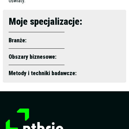
oświaty.
Moje specjalizacje:
Branże:
Obszary biznesowe:
Metody i techniki badawcze: