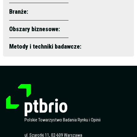
Branże:
Obszary biznesowe:
Metody i techniki badawcze:
Polskie Towarzystwo Badania Rynku i Opinii
ul. Szarotki 11, 02-609 Warszawa