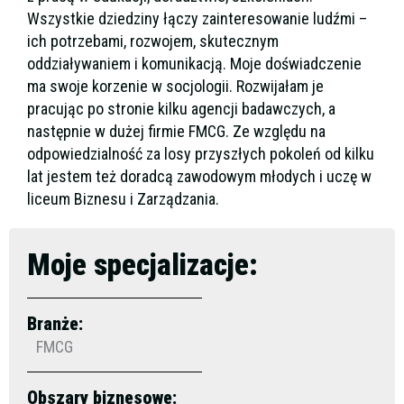
Wszystkie dziedziny łączy zainteresowanie ludźmi –
ich potrzebami, rozwojem, skutecznym
oddziaływaniem i komunikacją. Moje doświadczenie
ma swoje korzenie w socjologii. Rozwijałam je
pracując po stronie kilku agencji badawczych, a
następnie w dużej firmie FMCG. Ze względu na
odpowiedzialność za losy przyszłych pokoleń od kilku
lat jestem też doradcą zawodowym młodych i uczę w
liceum Biznesu i Zarządzania.
Moje specjalizacje:
Branże:
FMCG
Obszary biznesowe: