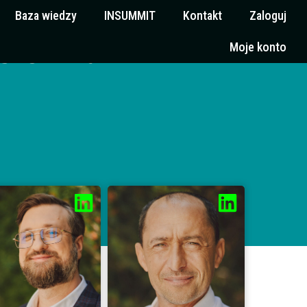
Baza wiedzy
INSUMMIT
Kontakt
Zaloguj
ściówka
Moje konto