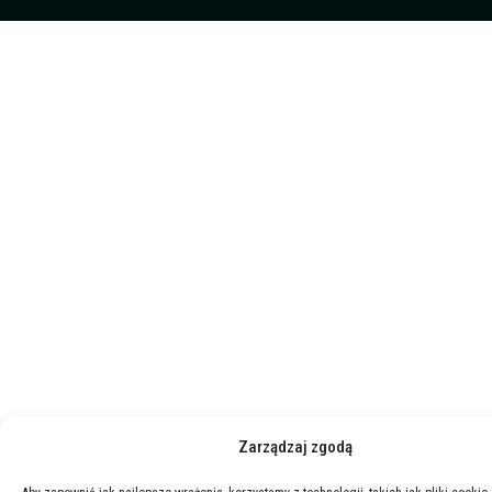
Zarządzaj zgodą