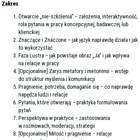
Zakres
Otwarcie „nie-szkolenia” – założenia, interaktywność,
rola pytania w pracy koncepcyjnej, badawczej lub
klienckiej
Znaczące i Znaczone – jak język naprawdę działa i jak
to wykorzystać
Faza Lustra – jak powstaje obraz „Ja” i jak wpływa
na relacje w pracy
[Opcjonalnie] Zarys metafory i metonimii – wstęp
do struktur myślenia i komunikacji
Pragnienie, potrzeba, domaganie się – co naprawdę
napędza ludzi i relacje
Pytania, które otwierają – praktyka formułowania
pytań
Perspektywa w praktyce – zastosowania
w rozmowach, moderacji, strategii
[Opcjonalnie] Miłość i pragnienie – relacje