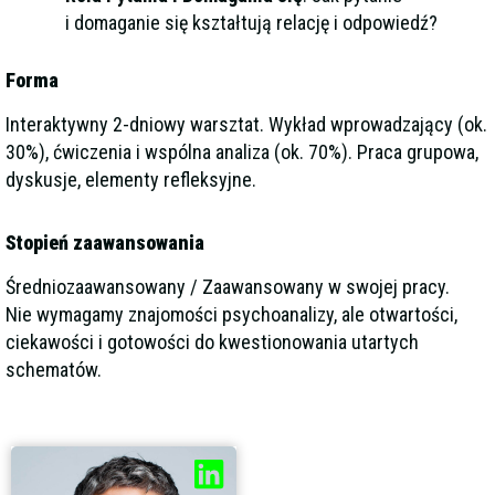
i domaganie się kształtują relację i odpowiedź?
Forma
Interaktywny 2-dniowy warsztat. Wykład wprowadzający (ok.
30%), ćwiczenia i wspólna analiza (ok. 70%). Praca grupowa,
dyskusje, elementy refleksyjne.
Stopień zaawansowania
Średniozaawansowany / Zaawansowany w swojej pracy.
Nie wymagamy znajomości psychoanalizy, ale otwartości,
ciekawości i gotowości do kwestionowania utartych
schematów.