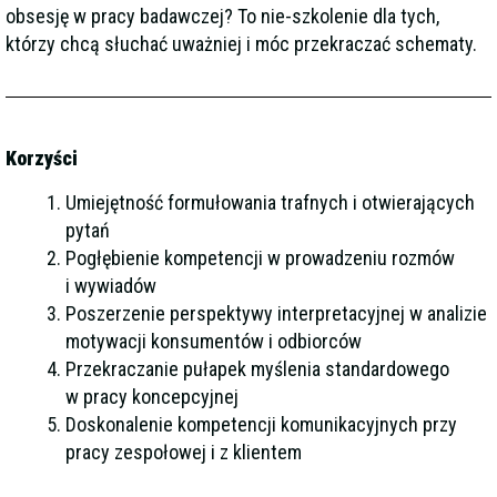
obsesję w pracy badawczej? To nie-szkolenie dla tych,
którzy chcą słuchać uważniej i móc przekraczać schematy.
Korzyści
Umiejętność formułowania trafnych i otwierających
pytań
Pogłębienie kompetencji w prowadzeniu rozmów
i wywiadów
Poszerzenie perspektywy interpretacyjnej w analizie
motywacji konsumentów i odbiorców
Przekraczanie pułapek myślenia standardowego
w pracy koncepcyjnej
Doskonalenie kompetencji komunikacyjnych przy
pracy zespołowej i z klientem