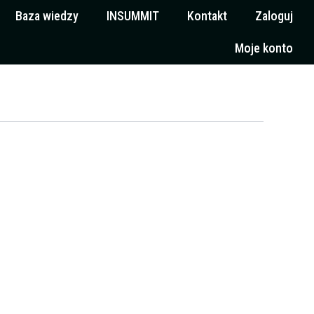
Baza wiedzy
INSUMMIT
Kontakt
Zaloguj
Moje konto