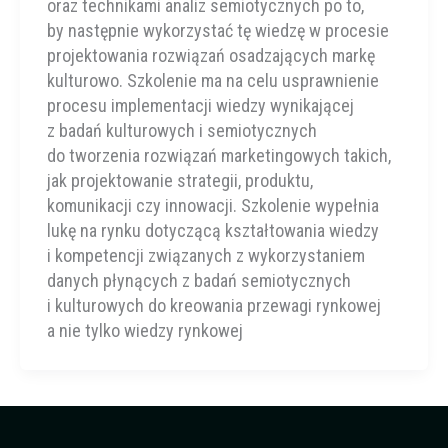
oraz technikami analiz semiotycznych po to,
by następnie wykorzystać tę wiedzę w procesie
projektowania rozwiązań osadzających markę
kulturowo. Szkolenie ma na celu usprawnienie
procesu implementacji wiedzy wynikającej
z badań kulturowych i semiotycznych
do tworzenia rozwiązań marketingowych takich,
jak projektowanie strategii, produktu,
komunikacji czy innowacji. Szkolenie wypełnia
lukę na rynku dotyczącą kształtowania wiedzy
i kompetencji związanych z wykorzystaniem
danych płynących z badań semiotycznych
i kulturowych do kreowania przewagi rynkowej
a nie tylko wiedzy rynkowej