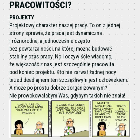
PRACOWITOŚCI?
PROJEKTY
Projektowy charakter naszej pracy. To on z jednej
strony sprawia, że praca jest dynamiczna
i różnorodna, a jednocześnie często
bez powtarzalności, na której można budować
stabilny czas pracy. No i oczywiście wiadomo,
że większość z nas jest szczególnie pracowita
pod koniec projektu. Kto nie zarwał żadnej nocy
przed deadlajnem ten szczęśliwym jest człowiekiem.
A może po prostu dobrze zorganizowanym?
Nie prowokowałabym Was, gdybym takich nie znała!