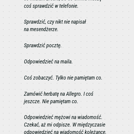
coś sprawdzić w telefonie.
Sprawdzić, czy nikt nie napisał
na mesendżerze.
Sprawdzić pocztę.
Odpowiedzieć na maila.
Coś zobaczyć. Tylko nie pamiętam co.
Zamówić herbatę na Allegro. I coś
jeszcze. Nie pamiętam co.
Odpowiedzieć mężowi na wiadomość.
Czekać, aż mi odpisze. W międzyczasie
odpowiedzieć na wiadomość koleżance,