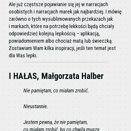
Ale już częstsze pojawianie się jej w narracjach
osobistych i narracjach marek jak najbardziej. I mówię
zarówno o tych wysublimowanych przekazach jak
i markach, które na potrzebę lekkości będą chciały
odpowiedzieć kolejną lepkością – aplikacją,
powiadomieniem albo chociaż matą lub świeczką.
Zostawiam Wam kilka inspiracji, jeśli ten temat jest
dla Was lepki.
I HAŁAS, Małgorzata Halber
Nie pamiętam, co miałam zrobić.
Nieustannie.
Jestem pewna, że nie pamiętam,
co miałam zrobić, bo co chwila muszę