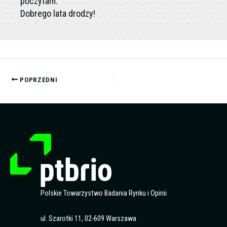
poczytam.
Dobrego lata drodzy!
POPRZEDNI
Polskie Towarzystwo Badania Rynku i Opinii
ul. Szarotki 11, 02-609 Warszawa