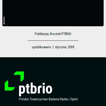
Publikacja
,
Rocznik PTBRiO
opublikowano:
1 stycznia, 2009
Polskie Towarzystwo Badania Rynku i Opinii