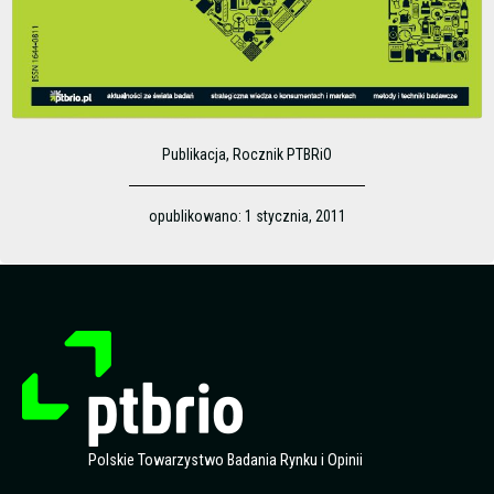
Publikacja
,
Rocznik PTBRiO
opublikowano:
1 stycznia, 2011
Polskie Towarzystwo Badania Rynku i Opinii