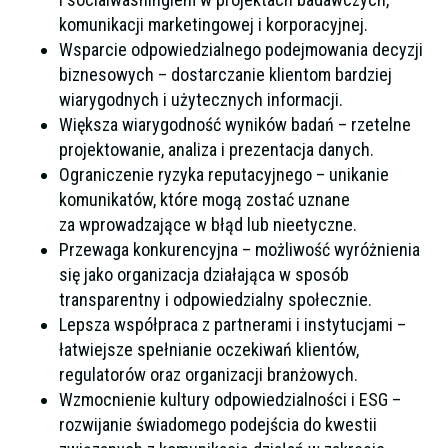
komunikacji marketingowej i korporacyjnej.
Wsparcie odpowiedzialnego podejmowania decyzji
biznesowych – dostarczanie klientom bardziej
wiarygodnych i użytecznych informacji.
Większa wiarygodność wyników badań – rzetelne
projektowanie, analiza i prezentacja danych.
Ograniczenie ryzyka reputacyjnego – unikanie
komunikatów, które mogą zostać uznane
za wprowadzające w błąd lub nieetyczne.
Przewaga konkurencyjna – możliwość wyróżnienia
się jako organizacja działająca w sposób
transparentny i odpowiedzialny społecznie.
Lepsza współpraca z partnerami i instytucjami –
łatwiejsze spełnianie oczekiwań klientów,
regulatorów oraz organizacji branżowych.
Wzmocnienie kultury odpowiedzialności i ESG –
rozwijanie świadomego podejścia do kwestii