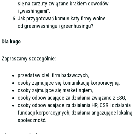
się na zarzuty związane brakiem dowodów
i „washingami”.
Jak przygotować komunikaty firmy wolne
od greenwashingu i greenhusingu?
Dla kogo
Zapraszamy szczególnie:
przedstawicieli firm badawczych,
osoby zajmujące się komunikacją korporacyjną,
osoby zajmujące się marketingiem,
osoby odpowiadające za działania związane z ESG,
osoby odpowiadające za działania HR, CSR i działania
fundacji korporacyjnych, działania angażujące lokalną
społeczność.