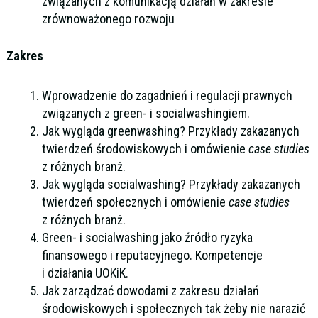
związanych z komunikacją działań w zakresie
zrównoważonego rozwoju
Zakres
Wprowadzenie do zagadnień i regulacji prawnych
związanych z green- i socialwashingiem.
Jak wygląda greenwashing? Przykłady zakazanych
twierdzeń środowiskowych i omówienie
case studies
z różnych branż.
Jak wygląda socialwashing? Przykłady zakazanych
twierdzeń społecznych i omówienie
case studies
z różnych branż.
Green- i socialwashing jako źródło ryzyka
finansowego i reputacyjnego. Kompetencje
i działania UOKiK.
Jak zarządzać dowodami z zakresu działań
środowiskowych i społecznych tak żeby nie narazić