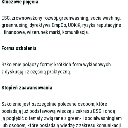
Kluczowe pojęcia
ESG, zrównoważony rozwój, greenwashing, socialwashing,
greenhusing, dyrektywa EmpCo, UOKiK, ryzyka reputacyjne
i finansowe, wizerunek marki, komunikacja.
Forma szkolenia
Szkolenie połączy formę: krótkich form wykładowych
z dyskusją i z częścią praktyczną.
Stopień zaawansowania
Szkolenie jest szczególnie polecane osobom, które
posiadają już podstawową wiedzę z zakresu ESG i chcą
ją pogłębić o tematy związane z green- i socialwashingiem
lub osobom, które posiadają wiedzę z zakresu komunikacji