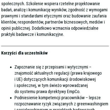
społecznych. Szkolenie wspiera rzetelne projektowanie
badań, analizę i komunikację wyników, zgodność z wymogami
prawnymi i standardami etycznymi oraz budowanie zaufania
klientów, respondentów, partnerów biznesowych, mediów i
opinii publicznej. Dodatkowo wzmacnia odpowiedzialne
praktyki badawcze i komunikacyjne.
Korzyści dla uczestników
Zapoznanie się z przepisami i wytycznymi –
znajomość aktualnych regulacji (prawa krajowego
i UE) dotyczących komunikacji środowiskowej
i społecznej, w tym świeżo wprowadzanej
do systemu prawa dyrektywy EmpCo.
Podniesienie kompetencji pracowników – lepsze
rozpoznawanie ryzyk związanych z greenwashingiem
i socialwashingiem w projektach badawczych,