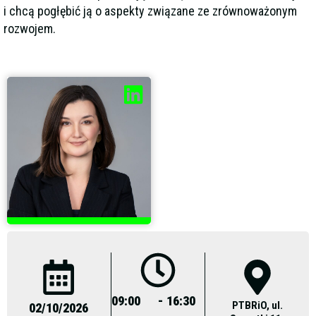
i chcą pogłębić ją o aspekty związane ze zrównoważonym
rozwojem.
09:00
- 16:30
PTBRiO, ul.
02/10/2026