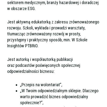
sektorem medycznym, branży hazardowej i doradczej
w obszarze ESG.
Jest aktywną edukatorką z zakresu zrównoważonego
rozwoju. Szkoli, wykłada i prowadzi warsztaty,
tłumacząc zrównoważony rozwój w prosty,
przystępny i praktyczny sposób, min. W Szkole
Insightów PTBRiO.
Jest autorką i współautorką publikacji
oraz podcastów poświęconych społecznej
odpowiedzialności biznesu:
„Przepis na wolontariat”,
„W Twoim odpowiedzialnym sklepie. Dlaczego
warto prowadzić biznes odpowiedzialny
społecznie?”,