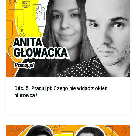
Odc. 5. Pracuj.pl: Czego nie widać z okien
biurowca?