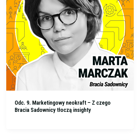
Odc. 9. Marketingowy neokraft – Z czego
Bracia Sadownicy tłoczą insighty