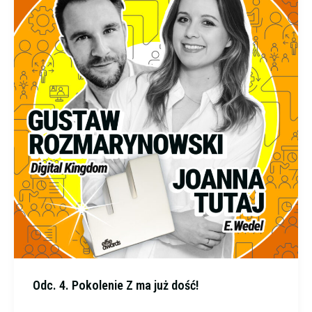
Odc. 4. Pokolenie Z ma już dość!