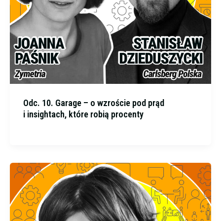
Odc. 10. Garage – o wzroście pod prąd
i insightach, które robią procenty