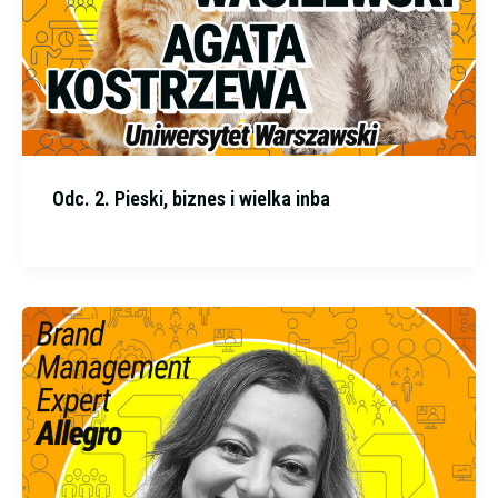
Odc. 2. Pieski, biznes i wielka inba