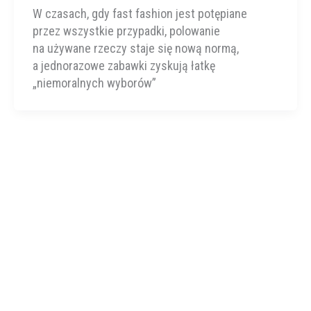
W czasach, gdy fast fashion jest potępiane
przez wszystkie przypadki, polowanie
na używane rzeczy staje się nową normą,
a jednorazowe zabawki zyskują łatkę
„niemoralnych wyborów”