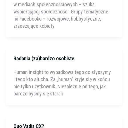
w mediach społecznościowych – szuka
wspierającej społeczności. Grupy tematyczne
na Facebooku – rozwojowe, hobbystyczne,
zrzeszające kobiety
Badania (za)bardzo osobiste.
Human insight to wypadkowa tego co słyszymy
i tego kto słucha. Za „human” kryje się w końcu
nie tylko użytkownik. Niezależnie od tego, jak
bardzo byśmy się starali
Quo Vadis CX?