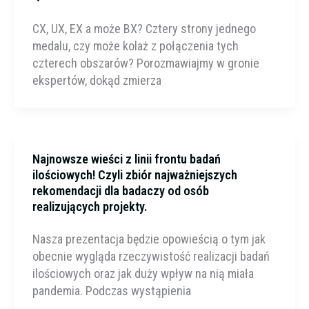
CX, UX, EX a może BX? Cztery strony jednego
medalu, czy może kolaż z połączenia tych
czterech obszarów? Porozmawiajmy w gronie
ekspertów, dokąd zmierza
Najnowsze wieści z linii frontu badań
ilościowych! Czyli zbiór najważniejszych
rekomendacji dla badaczy od osób
realizujących projekty.
Nasza prezentacja będzie opowieścią o tym jak
obecnie wygląda rzeczywistość realizacji badań
ilościowych oraz jak duży wpływ na nią miała
pandemia. Podczas wystąpienia