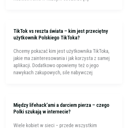
TikTok vs reszta świata – kim jest przeciętny
użytkownik Polskiego TikToka?
Chcemy pokazać kim jest użytkownika TikToka,
jakie ma zainteresowania i jak korzysta z samej
aplikacji. Dodatkowo opowiemy też o jego
nawykach zakupowych, sile nabywczej
Między lifehack’ami a darciem pierza – czego
Polki szukają w internecie?
Wiele kobiet w sieci – przede wszystkim