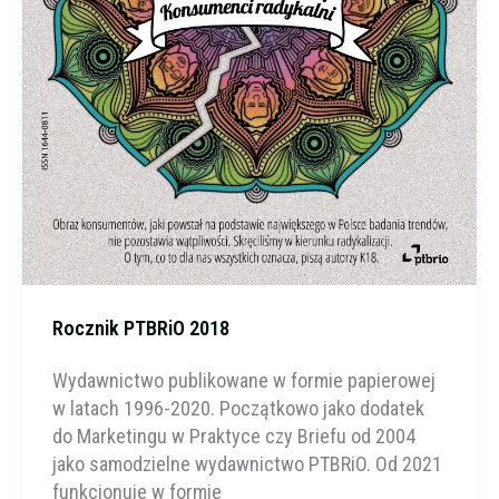
Rocznik PTBRiO 2018
Wydawnictwo publikowane w formie papierowej
w latach 1996-2020. Początkowo jako dodatek
do Marketingu w Praktyce czy Briefu od 2004
jako samodzielne wydawnictwo PTBRiO. Od 2021
funkcjonuje w formie