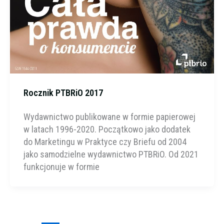
Rocznik PTBRiO 2017
Wydawnictwo publikowane w formie papierowej
w latach 1996-2020. Początkowo jako dodatek
do Marketingu w Praktyce czy Briefu od 2004
jako samodzielne wydawnictwo PTBRiO. Od 2021
funkcjonuje w formie