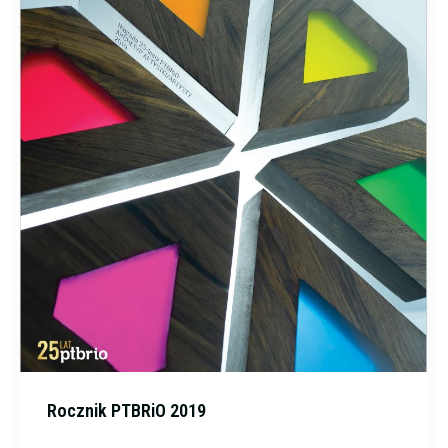
Rocznik PTBRiO 2019