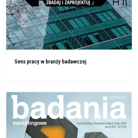
Sens pracy w branży badawczej