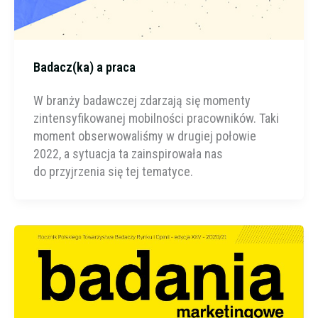
Badacz(ka) a praca
W branży badawczej zdarzają się momenty
zintensyfikowanej mobilności pracowników. Taki
moment obserwowaliśmy w drugiej połowie
2022, a sytuacja ta zainspirowała nas
do przyjrzenia się tej tematyce.