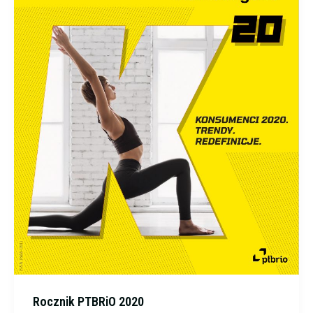
Rocznik PTBRiO 2020