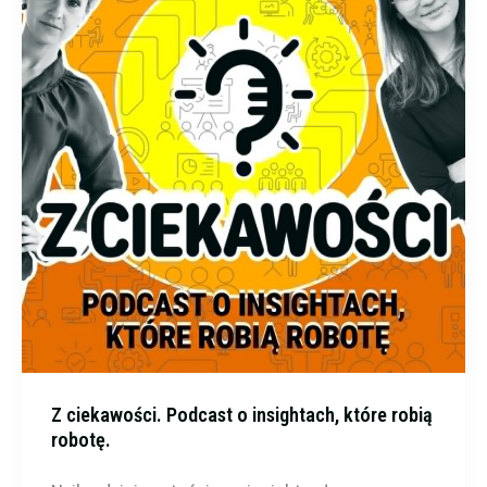
Z ciekawości. Podcast o insightach, które robią
robotę.