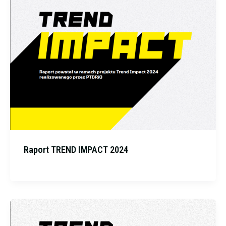
Raport TREND IMPACT 2024