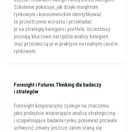
Szkolenie pokazuje, jak dzięki insightom
rynkowym i konsumenckim identyfikować
te przestrzenie wzrostu i przekładać
je na strategię kategorii i portfela. Uczestnicy
poznają kluczowe narzędzia analizy kategorii
oraz przećwiczą je w praktyce na realnym case’ie
rynkowym.
Foresight i Futures Thinking dla badaczy
i strategów
Foresight korporacyjny zyskuje na znaczeniu
jako podejście wspierające analizę strategiczną
i uzupełniające badania rynku, ponieważ pozwala
uchwycić zmiany jeszcze zanim staną się