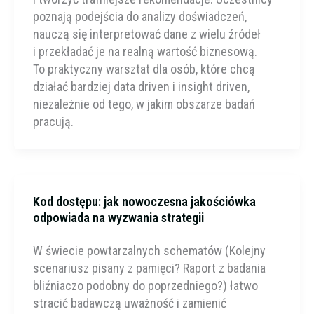
poznają podejścia do analizy doświadczeń,
nauczą się interpretować dane z wielu źródeł
i przekładać je na realną wartość biznesową.
To praktyczny warsztat dla osób, które chcą
działać bardziej data driven i insight driven,
niezależnie od tego, w jakim obszarze badań
pracują.
Kod dostępu: jak nowoczesna jakościówka
odpowiada na wyzwania strategii
W świecie powtarzalnych schematów (Kolejny
scenariusz pisany z pamięci? Raport z badania
bliźniaczo podobny do poprzedniego?) łatwo
stracić badawczą uważność i zamienić