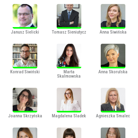
Janusz Sielicki
Tomasz Sieniutycz
Anna Siwińska
Konrad Siwiński
Marta
Anna Skorulska
Skalmowska
Joanna Skrzyńska
Magdalena Sladek
Agnieszka Smalec