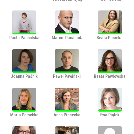
Paula Pachulska
Marcin Panasiuk
Beata Pasieka
Joanna Paśnik
Paweł Pawiński
Beata Pawłowska
Maria Perschke
Anna Piasecka
Ewa Piątek